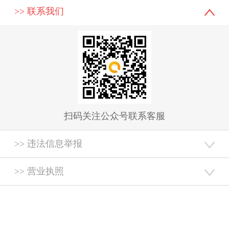
>> 联系我们
扫码关注公众号联系客服
>> 违法信息举报
>> 营业执照