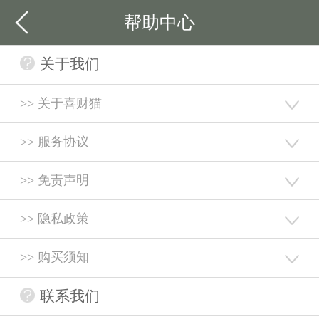
帮助中心
关于我们
>> 关于喜财猫
>> 服务协议
>> 免责声明
>> 隐私政策
>> 购买须知
联系我们