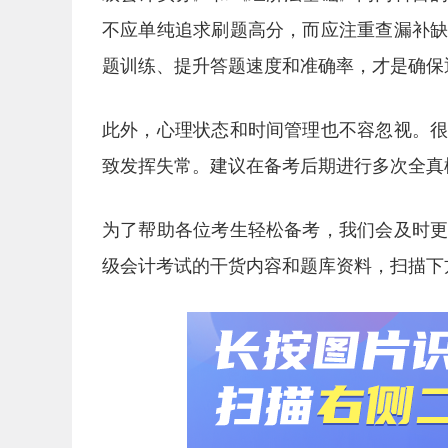
不应单纯追求刷题高分，而应注重查漏补
题训练、提升答题速度和准确率，才是确保
此外，心理状态和时间管理也不容忽视。
致发挥失常。建议在备考后期进行多次全真
为了帮助各位考生轻松备考，我们会及时
级会计考试的干货内容和题库资料，扫描下