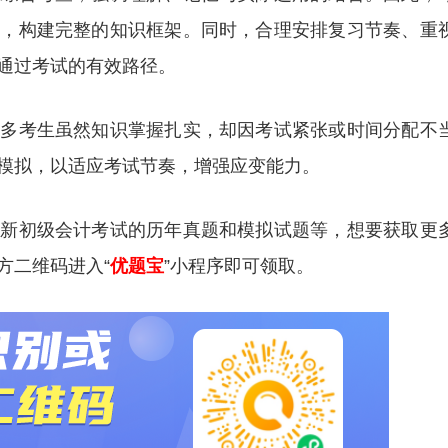
缺，构建完整的知识框架。同时，合理安排复习节奏、重
通过考试的有效路径。
很多考生虽然知识掌握扎实，却因考试紧张或时间分配不
模拟，以适应考试节奏，增强应变能力。
更新初级会计考试的历年真题和模拟试题等，想要获取更
方二维码进入“
优题宝
”小程序即可领取。