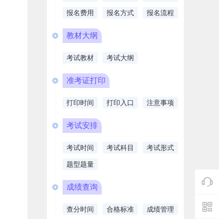
报名费用
报名方式
报名流程
教材大纲
考试教材
考试大纲
准考证打印
打印时间
打印入口
注意事项
考试安排
考试时间
考试科目
考试形式
题型题量
成绩查询
查分时间
合格标准
成绩管理