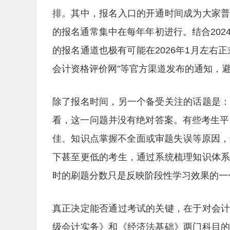
排。其中，报名入口的开通时间成为大家
的报名通常集中在每年年初进行。结合2024
的报名通道也极有可能在2026年1月左右
会计资格评价网”等官方渠道发布的通知，
除了报名时间，另一个备受关注的话题是
看，这一问题并没有绝对答案。有些考生平
佳、知识点掌握不全面或审题失误等原因，
下甚至更低的考生，通过系统梳理知识体
时的刷题分数只是反映阶段性学习效果的一
真正决定能否通过考试的关键，在于对会
级会计实务》和《经济法基础》两门科目