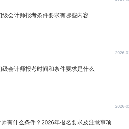
年初级会计师报考条件要求有哪些内容
2026-0
年初级会计师报考时间和条件要求是什么
2026-0
师有什么条件？2026年报名要求及注意事项