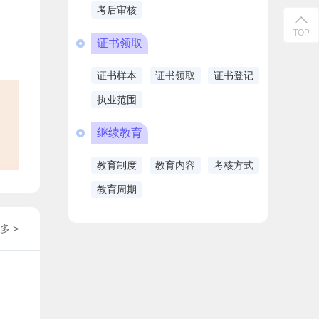
考后审核
TOP
证书领取
证书样本
证书领取
证书登记
执业范围
继续教育
教育制度
教育内容
考核方式
教育周期
多 >