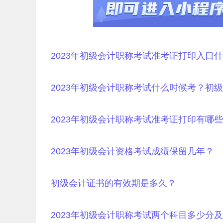
2023年初级会计职称考试准考证打印入口
2023年初级会计职称考试什么时候考？初
2023年初级会计职称考试准考证打印有哪
2023年初级会计资格考试成绩保留几年？
初级会计证书的有效期是多久？
2023年初级会计职称考试两个科目多少分