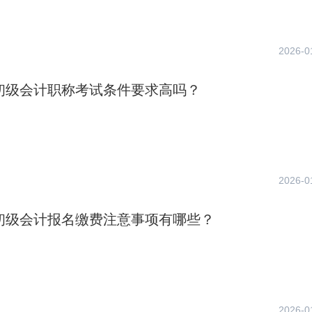
2026-0
年初级会计职称考试条件要求高吗？
2026-0
年初级会计报名缴费注意事项有哪些？
2026-0