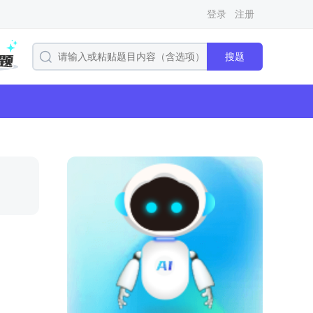
登录
注册
搜题