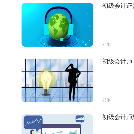
初级会计证
邓彤
初级会计师
邓彤
初级会计师