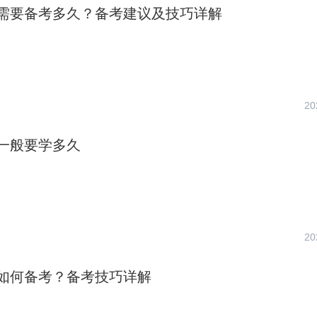
需要备考多久？备考建议及技巧详解
20
一般要学多久
20
如何备考？备考技巧详解