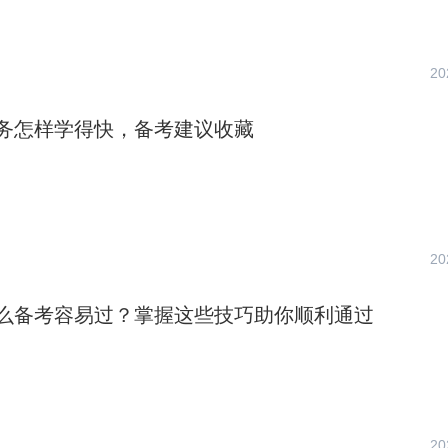
20
务怎样学得快，备考建议收藏
20
么备考容易过？掌握这些技巧助你顺利通过
20