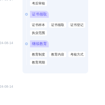
考后审核
证书领取
证书样本
证书领取
证书登记
执业范围
24-08-14
继续教育
教育制度
教育内容
考核方式
教育周期
24-08-14