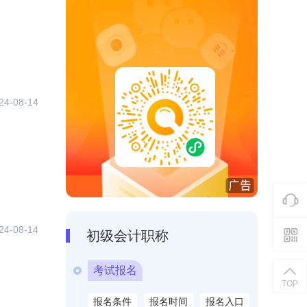
24-08-14
24-08-14
初级会计职称
考试报名
TOP
报名条件
报名时间
报名入口