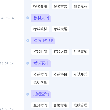
报名费用
报名方式
报名流程
教材大纲
24-08-14
考试教材
考试大纲
准考证打印
打印时间
打印入口
注意事项
考试安排
24-08-14
考试时间
考试科目
考试形式
题型题量
成绩查询
查分时间
合格标准
成绩管理
24-08-14