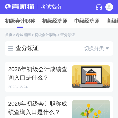
考试指南
初级会计职称
初级经济师
中级经济师
高级
首页
>
考试指南
>
初级会计职称
>
查分领证
查分领证
切换分类
2026年初级会计成绩查
询入口是什么？
2025-12-24
2026年初级会计职称成
绩查询入口是什么？