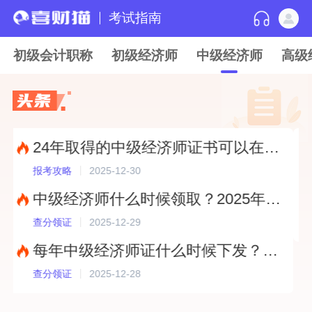
考试指南
初级会计职称
初级经济师
中级经济师
高级
24年取得的中级经济师证书可以在25年扣税吗？?
2025-12-30
报考攻略
查分
中级经济师什么时候领取？2025年证书发放时间及领取方式详解?
2025-12-29
查分领证
查分
每年中级经济师证什么时候下发？2025年最新领取时间及方式解析?
2025-12-28
查分领证