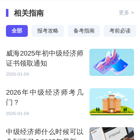
相关指南
更多 >
全部
报考攻略
备考指南
考前必读
威海2025年初中级经济师
证书领取通知
2026-01-04
2026年中级经济师考几
门？
2026-01-04
中级经济师什么时候可以