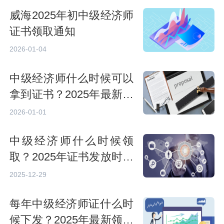
威海2025年初中级经济师
证书领取通知
2026-01-04
中级经济师什么时候可以
拿到证书？2025年最新领
取时间与方式解析
2026-01-01
中级经济师什么时候领
取？2025年证书发放时间
及领取方式详解
2025-12-29
每年中级经济师证什么时
候下发？2025年最新领取