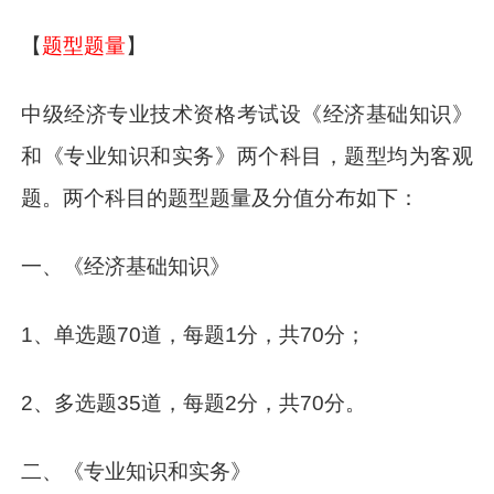
【
题型题量
】
中级经济专业技术资格考试设《经济基础知识》
和《专业知识和实务》两个科目，题型均为客观
题。两个科目的题型题量及分值分布如下：
一、《经济基础知识》
1、单选题70道，每题1分，共70分；
2、多选题35道，每题2分，共70分。
二、《专业知识和实务》