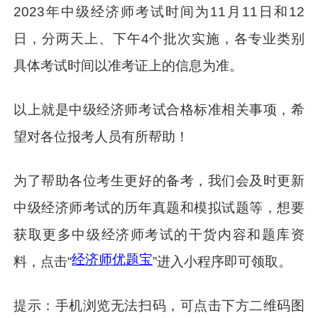
2023年中级经济师考试时间为11月11日和12
日，分两天上、下午4个批次实施，各专业类别
具体考试时间以准考证上的信息为准。
以上就是中级经济师考试合格标准相关事项，希
望对各位报考人员有所帮助！
为了帮助各位考生更好的备考，我们会及时更新
中级经济师考试的历年真题和模拟试题等，想要
获取更多中级经济师考试的干货内容和题库资
经济师优题宝
料，点击“
”进入小程序即可领取。
提示：手机浏览无法扫码，可点击下方二维码图