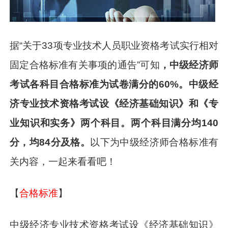
据“关于33项专业技术人员职业资格考试实行相对
固定合格标准有关事项的通告”可知
，中级经济师
考试各科目合格标准为试卷满分的60%。中级经
济专业技术资格考试设《经济基础知识》和《专
业知识和实务》两个科目。两个科目满分均140
分，均84分及格。
以下为中级经济师合格标准有
关内容，一起来看看吧！
【
合格标准
】
中级经济专业技术资格考试设《经济基础知识》