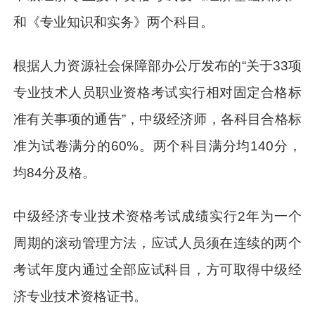
和《专业知识和实务》两个科目。
根据人力资源社会保障部办公厅发布的“关于33项
专业技术人员职业资格考试实行相对固定合格标
准有关事项的通告”，中级经济师，各科目合格标
准为试卷满分的60%。两个科目满分均140分，
均84分及格。
中级经济专业技术资格考试成绩实行2年为一个
周期的滚动管理方法，应试人员须在连续的两个
考试年度内通过全部应试科目，方可取得中级经
济专业技术资格证书。