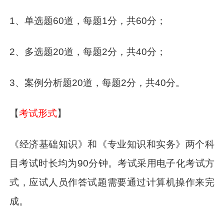
1、单选题60道，每题1分，共60分；
2、多选题20道，每题2分，共40分；
3、案例分析题20道，每题2分，共40分。
【
考试形式
】
《经济基础知识》和《专业知识和实务》两个科
目考试时长均为90分钟。考试采用电子化考试方
式，应试人员作答试题需要通过计算机操作来完
成。