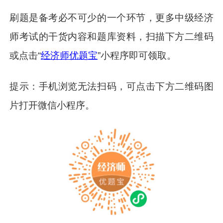
刷题是备考必不可少的一个环节，更多中级经济
师考试的干货内容和题库资料，扫描下方二维码
或点击“
经济师优题宝
”小程序即可领取。
提示：手机浏览无法扫码，可点击下方二维码图
片打开微信小程序。