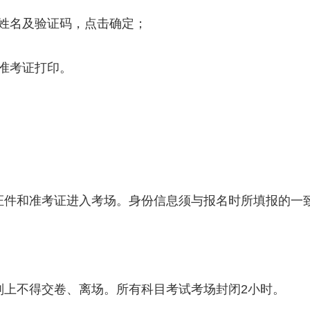
姓名及验证码，点击确定；
准考证打印。
证件和准考证进入考场。身份信息须与报名时所填报的一
则上不得交卷、离场。所有科目考试考场封闭2小时。