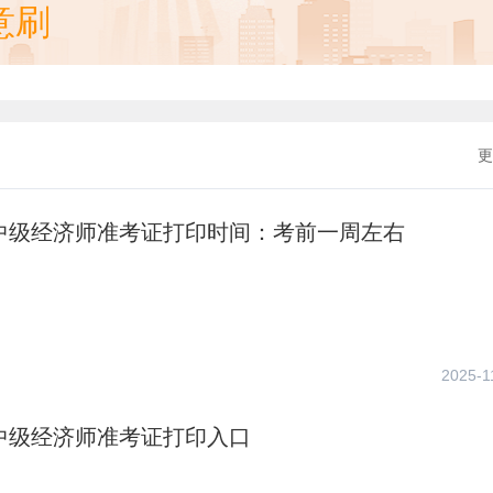
意刷
更
年中级经济师准考证打印时间：考前一周左右
2025-1
年中级经济师准考证打印入口