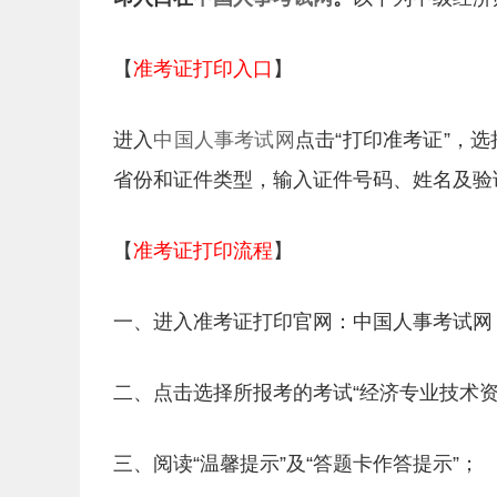
【
准考证打印入口
】
进入
中国人事考试网
点击“打印准考证”，选
省份和证件类型，输入证件号码、姓名及验
【
准考证打印流程
】
一、进入准考证打印官网：中国人事考试网，
二、点击选择所报考的考试“经济专业技术资
三、阅读“温馨提示”及“答题卡作答提示”；