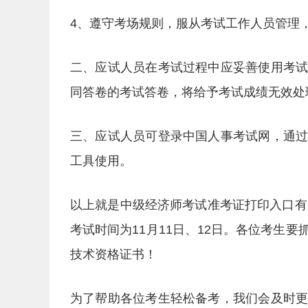
4、遵守考场规则，服从考试工作人员管理
二、应试人员在考试过程中应妥善使用考
同答卷的考试答卷，将给予考试成绩无效处
三、应试人员可登录中国人事考试网，通
工具使用。
以上就是中级经济师考试准考证打印入口有
考试时间为11月11日、12日。各位考生
技术资格证书！
为了帮助各位考生轻松备考，我们会及时