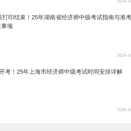
2025-1
1日打印结束！25年湖南省经济师中级考试指南与准
意事项
2025-1
日开考！25年上海市经济师中级考试时间安排详解
2025-1