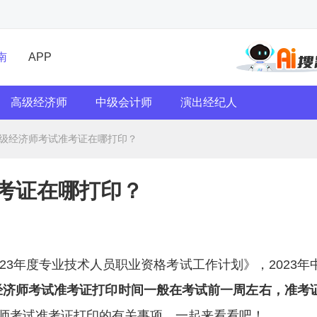
南
APP
高级经济师
中级会计师
演出经纪人
年中级经济师考试准考证在哪打印？
准考证在哪打印？
23年度专业技术人员职业资格考试工作计划》，2023年
经济师考试准考证打印时间一般在考试前一周左右，准考
师考试准考证打印的有关事项，一起来看看吧！