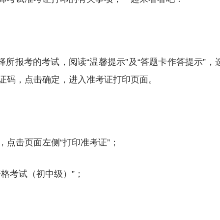
择所报考的考试，阅读“温馨提示”及“答题卡作答提示”，
证码，点击确定，进入准考证打印页面。
点击页面左侧“打印准考证”；
格考试（初中级）”；