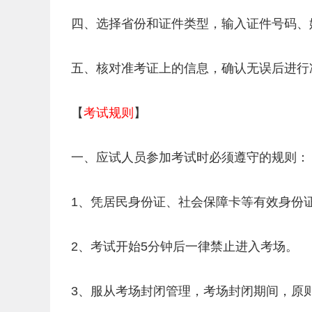
四、选择省份和证件类型，输入证件号码、
五、核对准考证上的信息，确认无误后进行
【
考试规则
】
一、应试人员参加考试时必须遵守的规则：
1、凭居民身份证、社会保障卡等有效身份
2、考试开始5分钟后一律禁止进入考场。
3、服从考场封闭管理，考场封闭期间，原