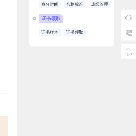
查分时间
合格标准
成绩管理
证书领取
证书样本
证书领取
TOP