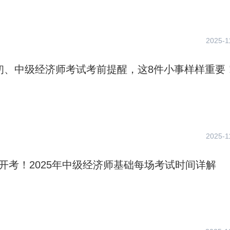
2025-1
年初、中级经济师考试考前提醒，这8件小事样样重要
2025-1
日开考！2025年中级经济师基础每场考试时间详解