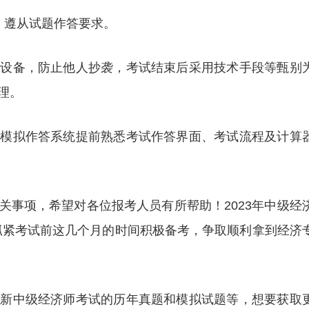
，遵从试题作答要求。
试设备，防止他人抄袭，考试结束后采用技术手段等甄别
理。
过模拟作答系统提前熟悉考试作答界面、考试流程及计算
关事项，希望对各位报考人员有所帮助！2023年中级经
要抓紧考试前这几个月的时间积极备考，争取顺利拿到经济
更新中级经济师考试的历年真题和模拟试题等，想要获取