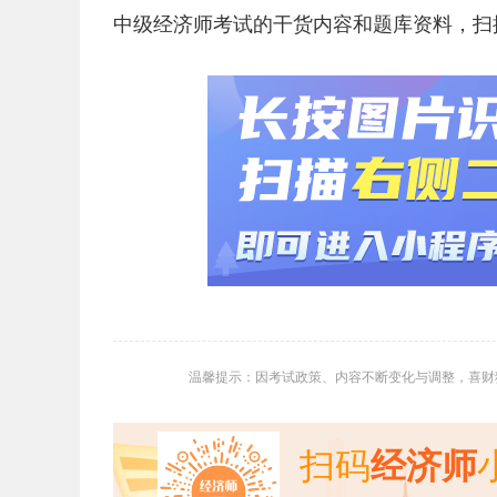
中级经济师考试的干货内容和题库资料，扫
温馨提示：因考试政策、内容不断变化与调整，喜财
扫码
经济师