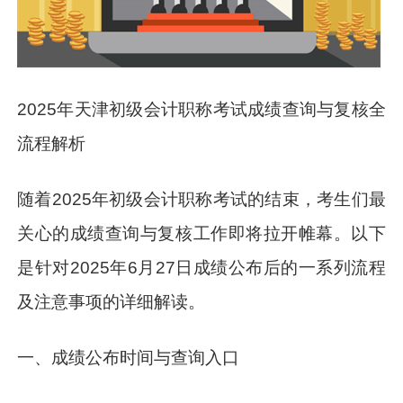
2025年天津初级会计职称考试成绩查询与复核全
流程解析
随着2025年初级会计职称考试的结束，考生们最
关心的成绩查询与复核工作即将拉开帷幕。以下
是针对2025年6月27日成绩公布后的一系列流程
及注意事项的详细解读。
一、成绩公布时间与查询入口