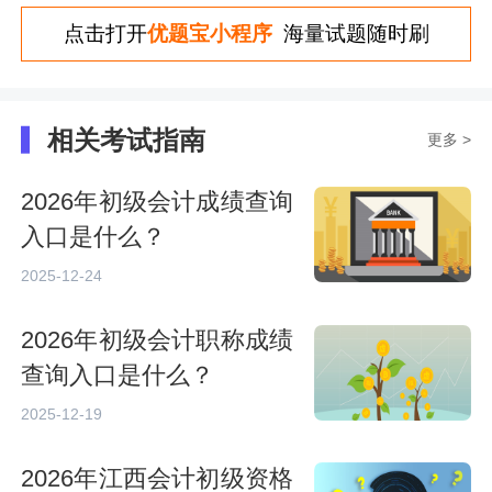
点击打开
优题宝小程序
海量试题随时刷
相关考试指南
更多 >
2026年初级会计成绩查询
入口是什么？
2025-12-24
2026年初级会计职称成绩
查询入口是什么？
2025-12-19
2026年江西会计初级资格