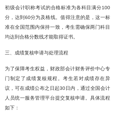
初级会计职称考试的合格标准为各科目满分100
分，达到60分为及格线。值得注意的是，这一标
准在全国范围内保持一致，考生需确保两门科目
均达到合格分数线才能取得证书。
三、成绩复核申请与处理流程
为了保障考生权益，财政部会计财务评价中心专
门制定了成绩复核规程。考生若对成绩存在异
议，可在成绩公布之日起30日内，通过全国会计
人员统一服务管理平台提交复核申请。具体流程
如下：