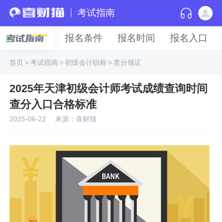
考试指南
报名条件
报名时间
报名入口
首页
>
考试指南
>
初级会计职称
>
查分领证
2025年天津初级会计师考试成绩查询时间
查分入口合格标准
2025-06-22
来源：喜财猫