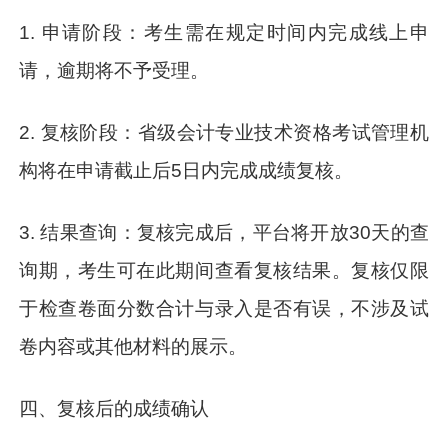
1. 申请阶段：考生需在规定时间内完成线上申
请，逾期将不予受理。
2. 复核阶段：省级会计专业技术资格考试管理机
构将在申请截止后5日内完成成绩复核。
3. 结果查询：复核完成后，平台将开放30天的查
询期，考生可在此期间查看复核结果。复核仅限
于检查卷面分数合计与录入是否有误，不涉及试
卷内容或其他材料的展示。
四、复核后的成绩确认