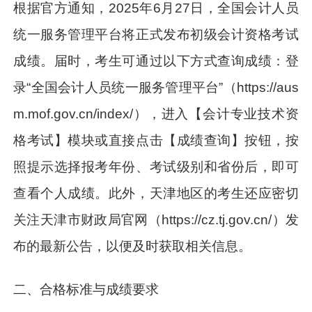
根据官方通知，2025年6月27日，全国会计人员
统一服务管理平台将正式发布初级会计资格考试
成绩。届时，考生可通过以下方式查询成绩：登
录“全国会计人员统一服务管理平台”（https://aus
m.mof.gov.cn/index/），进入【会计专业技术资
格考试】模块或直接点击【成绩查询】按钮，按
照提示选择报考年份、考试级别和省份后，即可
查看个人成绩。此外，天津地区的考生还应密切
关注天津市财政局官网（https://cz.tj.gov.cn/）发
布的最新公告，以便及时获取相关信息。
二、合格标准与成绩要求