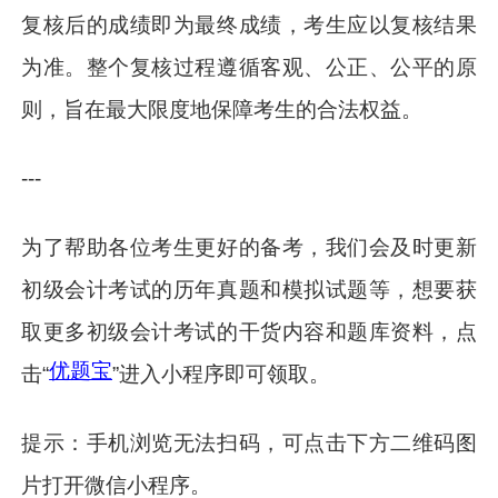
复核后的成绩即为最终成绩，考生应以复核结果
为准。整个复核过程遵循客观、公正、公平的原
则，旨在最大限度地保障考生的合法权益。
---
为了帮助各位考生更好的备考，我们会及时更新
初级会计考试的历年真题和模拟试题等，想要获
取更多初级会计考试的干货内容和题库资料，点
优题宝
击“
”进入小程序即可领取。
提示：手机浏览无法扫码，可点击下方二维码图
片打开微信小程序。