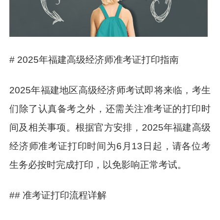
# 2025年福建高级经济师准考证打印指南
2025年福建地区高级经济师考试即将来临，考生
们除了认真备考之外，还需关注准考证的打印时
间及相关事项。根据官方安排，2025年福建高级
经济师准考证打印时间为6月13日起，请各位考
生务必按时完成打印，以免影响正常考试。
## 准考证打印流程详解