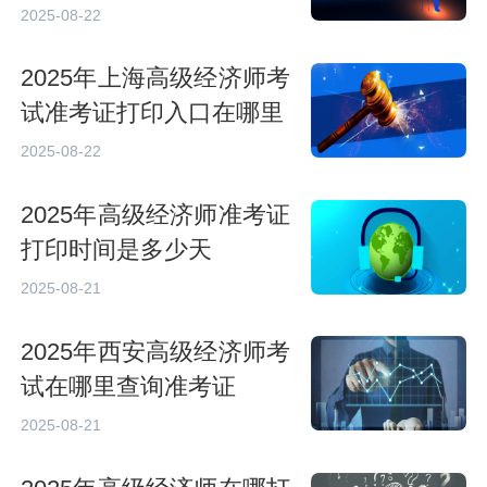
2025-08-22
2025年上海高级经济师考
试准考证打印入口在哪里
2025-08-22
2025年高级经济师准考证
打印时间是多少天
2025-08-21
2025年西安高级经济师考
试在哪里查询准考证
2025-08-21