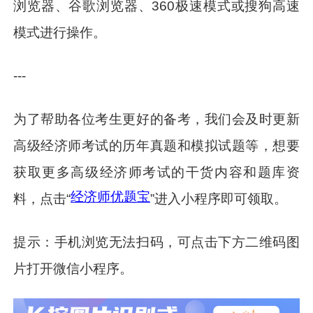
浏览器、谷歌浏览器、360极速模式或搜狗高速
模式进行操作。
---
为了帮助各位考生更好的备考，我们会及时更新
高级经济师考试的历年真题和模拟试题等，想要
获取更多高级经济师考试的干货内容和题库资
经济师优题宝
料，点击“
”进入小程序即可领取。
提示：手机浏览无法扫码，可点击下方二维码图
片打开微信小程序。