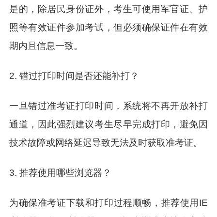
是的，除居民身份证外，考生可使用军官证、护
照等有效证件参加考试，但必须确保证件在有效
期内且信息一致。
2. 错过打印时间是否还能补打？
一旦错过准考证打印时间，系统将不再开放补打
通道，因此强烈建议考生尽早完成打印，避免因
技术故障或网络延迟导致无法及时获取准考证。
3. 推荐使用哪些浏览器？
为确保准考证下载和打印过程顺畅，推荐使用IE