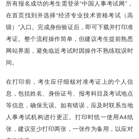
所有报名成功的考生需登录“中国人事考试网”，
在首页找到并选择“经济专业技术资格考试（高
级）”入口。完成身份验证后，即可下载并打印准
考证。整个流程操作简单，但建议考生提前熟悉
网站界面，避免临近考试时因操作不熟练耽误时
间。
在打印前，考生应仔细核对准考证上的个人信
息，包括姓名、身份证号、报考科目及考试地点
等信息，确保无误。如有错误，应及时联系当地
人事考试机构进行更正。打印时统一使用A4纸
张，建议至少打印两张，一张作为备用，以应对