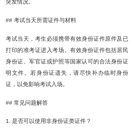
突发情况。
## 考试当天所需证件与材料
考试当天，考生必须携带有效身份证件原件及已
打印的准考证进入考场。有效身份证件包括居民
身份证、军官证或护照等国家认可的合法身份证
明文件。若身份证遗失，请尽快补办临时身份
证，以免影响考试入场。
## 常见问题解答
1. 是否可以使用非身份证类证件？