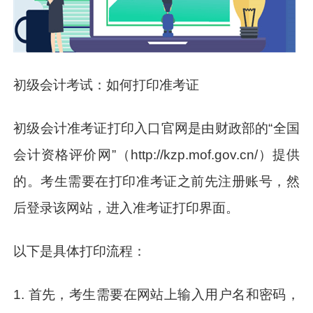
初级会计考试：如何打印准考证
初级会计准考证打印入口官网是由财政部的“全国
会计资格评价网”（http://kzp.mof.gov.cn/）提供
的。考生需要在打印准考证之前先注册账号，然
后登录该网站，进入准考证打印界面。
以下是具体打印流程：
1. 首先，考生需要在网站上输入用户名和密码，