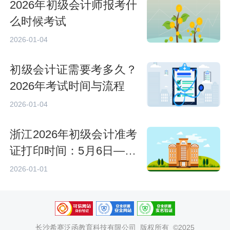
2026年初级会计师报考什
么时候考试
2026-01-04
初级会计证需要考多久？
2026年考试时间与流程
2026-01-04
浙江2026年初级会计准考
证打印时间：5月6日—18
日
2026-01-01
长沙希赛泛函教育科技有限公司
版权所有 ©2025