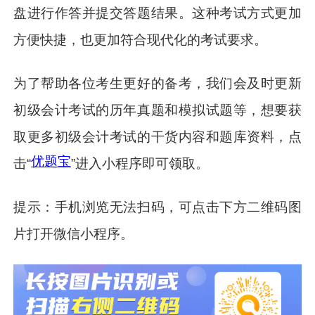
盘进行作答并提交答题结果。这种考试方式更加
方便快捷，也更加符合现代化的考试要求。
为了帮助各位考生更好的备考，我们会及时更新
初级会计考试的历年真题和模拟试题等，想要获
取更多初级会计考试的干货内容和题库资料，点
优题宝
击“
”进入小程序即可领取。
提示：手机浏览无法扫码，可点击下方二维码图
片打开微信小程序。