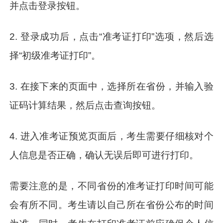
并点击登录按钮。
2. 登录成功后，点击“准考证打印”选项，然后选
择“初级准考证打印”。
3. 在接下来的页面中，选择所在省份，并输入验
证码计算结果，然后点击查询按钮。
4. 进入准考证预览页面后，考生需要仔细核对个
人信息是否正确，确认无误后即可进行打印。
需要注意的是，不同省份的准考证打印时间可能
会有所不同。考生请以自己所在省份公布的时间