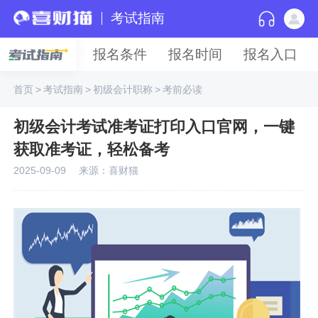
考试指南
报名条件
报名时间
报名入口
首页
>
考试指南
>
初级会计职称
>
考前必读
初级会计考试准考证打印入口官网，一键
获取准考证，轻松备考
2025-09-09
来源：喜财猫