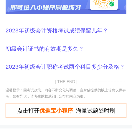
2023年初级会计资格考试成绩保留几年？
初级会计证书的有效期是多久？
2023年初级会计职称考试两个科目多少分及格？
| THE END |
温馨提示：因考试政策、内容不断变化与调整，喜财猫提供的以上信息仅供参
考，如有异议，请考生以权威部门公布的内容为准。
点击打开
优题宝小程序
海量试题随时刷