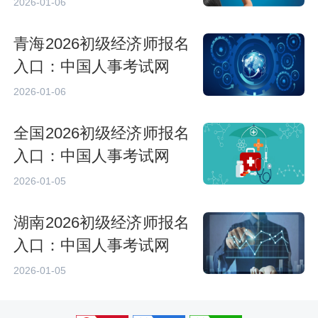
2026-01-06
青海2026初级经济师报名
入口：中国人事考试网
2026-01-06
全国2026初级经济师报名
入口：中国人事考试网
2026-01-05
湖南2026初级经济师报名
入口：中国人事考试网
2026-01-05