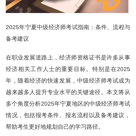
2025年宁夏中级经济师考试指南：条件、流程与
备考建议
在职业发展道路上，经济师资格证书是许多从事
经济相关工作人士的重要目标。特别是在2025
年，随着经济的快速发展，中级经济师考试成为
越来越多人提升专业水平的关键途径。本文将从
多个角度分析2025年宁夏地区的中级经济师考试
情况，包括报考条件、报名流程以及备考建议，
帮助考生更好地规划自己的学习路径。