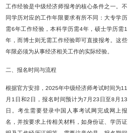
工作经验是中级经济师报考的核心条件之一。不
同学历对应的工作年限要求有所不同：大专学历
需6年工作经验，本科学历需4年，硕士学历需1
年，而博士则无需工作经验即可直接报考。这些
年限必须为从事经济相关工作的实际经验。
二、报名时间与流程
根据官方安排，2025年中级经济师考试时间为11
月1日和2日，报名时间预计为7月23日至8月13
日。考生需要登录中国人事考试网完成网上报
名，并按要求上传相关材料，如身份证、学历证