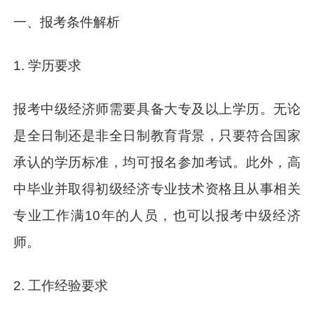
一、报考条件解析
1. 学历要求
报考中级经济师需要具备大专及以上学历。无论
是全日制还是非全日制教育背景，只要符合国家
承认的学历标准，均可报名参加考试。此外，高
中毕业并取得初级经济专业技术资格且从事相关
专业工作满10年的人员，也可以报考中级经济
师。
2. 工作经验要求