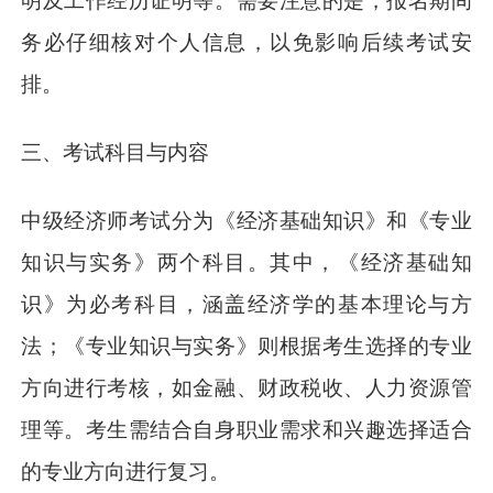
明及工作经历证明等。需要注意的是，报名期间
务必仔细核对个人信息，以免影响后续考试安
排。
三、考试科目与内容
中级经济师考试分为《经济基础知识》和《专业
知识与实务》两个科目。其中，《经济基础知
识》为必考科目，涵盖经济学的基本理论与方
法；《专业知识与实务》则根据考生选择的专业
方向进行考核，如金融、财政税收、人力资源管
理等。考生需结合自身职业需求和兴趣选择适合
的专业方向进行复习。