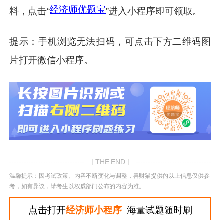
经济师优题宝
料，点击“
”进入小程序即可领取。
提示：手机浏览无法扫码，可点击下方二维码图
片打开微信小程序。
| THE END |
温馨提示：因考试政策、内容不断变化与调整，喜财猫提供的以上信息仅供参
考，如有异议，请考生以权威部门公布的内容为准。
点击打开
经济师小程序
海量试题随时刷