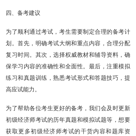
四、备考建议
为了顺利通过考试，考生需要制定合理的备考计
划。首先，明确考试大纲和重点内容，合理分配
复习时间。其次，选择权威教材和辅导资料，确
保学习内容的准确性和全面性。最后，注重模拟
练习和真题训练，熟悉考试形式和答题技巧，提
高应试能力。
为了帮助各位考生更好的备考，我们会及时更新
初级经济师考试的历年真题和模拟试题等，想要
获取更多初级经济师考试的干货内容和题库资