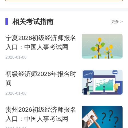
相关考试指南
更多 >
宁夏2026初级经济师报名
入口：中国人事考试网
2026-01-06
初级经济师2026年报名时
间
2026-01-06
贵州2026初级经济师报名
入口：中国人事考试网