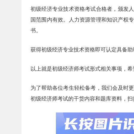
初级经济专业技术资格考试合格者，颁发
国范围内有效。人力资源管理和知识产权
书。
获得初级经济专业技术资格即可认定具备助
以上就是初级经济师考试形式相关事项，希
为了帮助各位考生轻松备考，我们会及时
初级经济师考试的干货内容和题库资料，扫