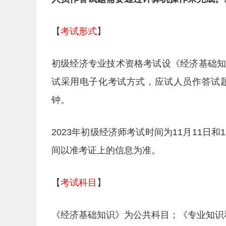
【
考试形式
】
初级经济专业技术资格考试设《经济基础
试采用电子化考试方式，应试人员作答试
钟。
2023年初级经济师考试时间为11月11日
间以准考证上的信息为准。
【
考试科目
】
《经济基础知识》为公共科目；《专业知识