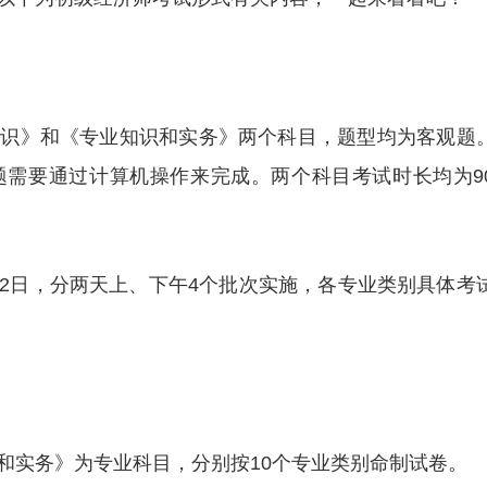
知识》和《专业知识和实务》两个科目，题型均为客观题
题需要通过计算机操作来完成。两个科目考试时长均为9
和12日，分两天上、下午4个批次实施，各专业类别具体考
和实务》为专业科目，分别按10个专业类别命制试卷。