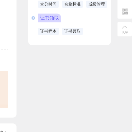
查分时间
合格标准
成绩管理
证书领取
证书样本
证书领取
TOP