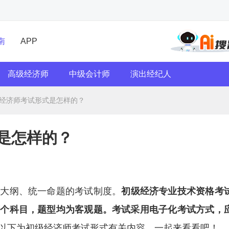
南
APP
高级经济师
中级会计师
演出经纪人
初级经济师考试形式是怎样的？
式是怎样的？
一大纲、统一命题的考试制度。
初级经济专业技术资格考
两个科目，题型均为客观题。考试采用电子化考试方式，
以下为初级经济师考试形式有关内容，一起来看看吧！