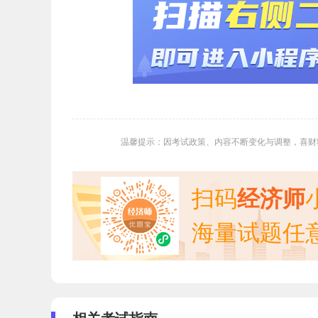
温馨提示：因考试政策、内容不断变化与调整，喜财
扫码
经济师
海量试题任