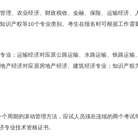
商管理、农业经济、财政税收、金融、保险、运输经济、
知识产权等10个专业类别。考生在报名时可根据工作需
济专业；运输经济对应原公路运输、水路运输、铁路运输
房地产经济对应原房地产经济、建筑经济专业；知识产权
一个周期的滚动管理方法，应试人员须在连续的两个考试
济专业技术资格证书。