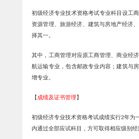
初级经济专业技术资格考试专业科目设工
资源管理、旅游经济、建筑与房地产经济、
择其一。
其中，工商管理对应原工商管理、商业经
航运输专业，包含邮政专业内容；建筑与
增专业。
【
成绩及证书管理
】
初级经济专业技术资格考试成绩实行2年为
内通过全部应试科目，方可取得相应级别经