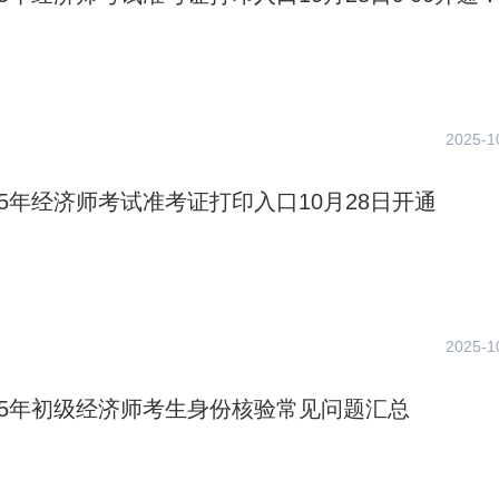
2025-1
25年经济师考试准考证打印入口10月28日开通
2025-1
25年初级经济师考生身份核验常见问题汇总