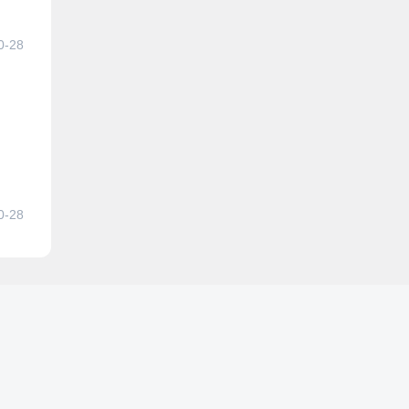
0-28
0-28