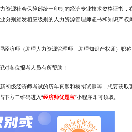
人力资源社会保障部统一印制的经济专业技术资格证书，
专业分别颁发相应级别的人力资源管理师证书和知识产权
理经济师（助理人力资源管理师、助理知识产权师）职称
望对各位报考人员有所帮助！
更新初级经济师考试的历年真题和模拟试题等，想要获取
描下方二维码进入“
经济师优题宝
”小程序即可领取。