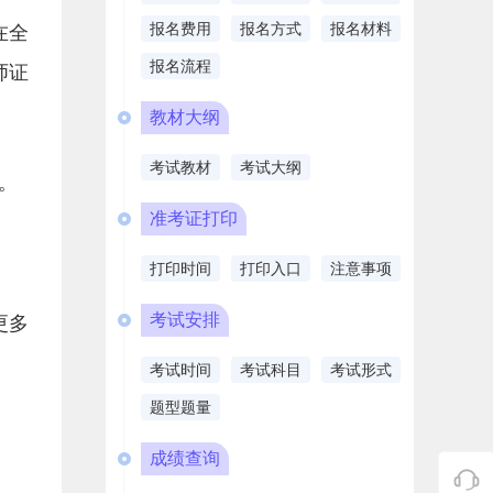
报名费用
报名方式
报名材料
在全
报名流程
师证
教材大纲
考试教材
考试大纲
。
准考证打印
打印时间
打印入口
注意事项
考试安排
更多
考试时间
考试科目
考试形式
题型题量
成绩查询