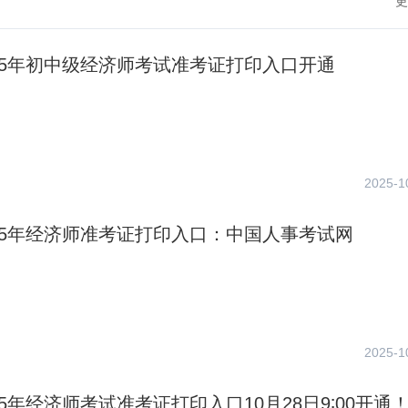
更
25年初中级经济师考试准考证打印入口开通
2025-1
25年经济师准考证打印入口：中国人事考试网
2025-1
25年经济师考试准考证打印入口10月28日9∶00开通