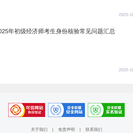
2025-1
025年初级经济师考生身份核验常见问题汇总
2025-1
关于我们
|
免责声明
|
联系我们